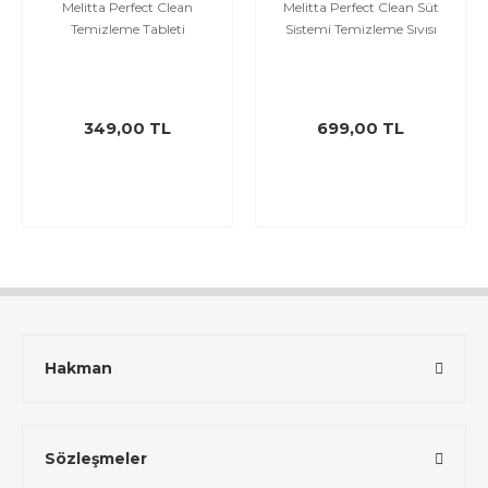
Melitta Perfect Clean
Melitta Perfect Clean Süt
Temizleme Tableti
Sistemi Temizleme Sıvısı
349,00 TL
699,00 TL
Hakman
Sözleşmeler