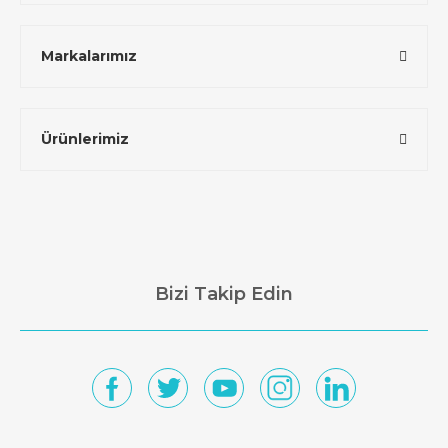
Markalarımız
Ürünlerimiz
Bizi Takip Edin