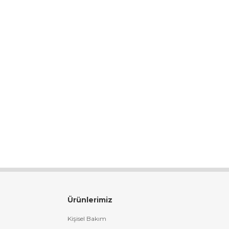
Ürünlerimiz
Kişisel Bakım