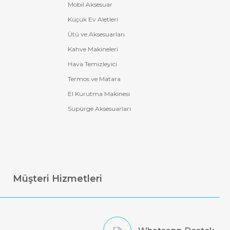
Mobil Aksesuar
Küçük Ev Aletleri
Ütü ve Aksesuarları
Kahve Makineleri
Hava Temizleyici
Termos ve Matara
El Kurutma Makinesi
Süpürge Aksesuarları
Müşteri Hizmetleri