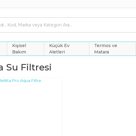
Kişisel
Küçük Ev
Termos ve
Bakım
Aletleri
Matara
a Su Filtresi