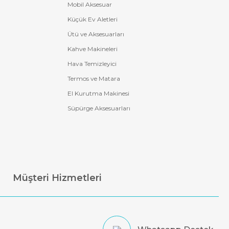
Mobil Aksesuar
Küçük Ev Aletleri
Ütü ve Aksesuarları
Kahve Makineleri
Hava Temizleyici
Termos ve Matara
El Kurutma Makinesi
Süpürge Aksesuarları
Müşteri Hizmetleri