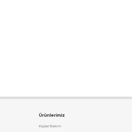
Ürünlerimiz
Kişisel Bakım