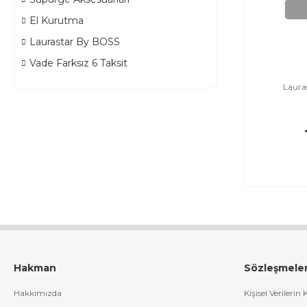
El Kurutma
Laurastar By BOSS
Vade Farksız 6 Taksit
Lauras
Hakman
Sözleşmele
Hakkımızda
Kişisel Verilerin