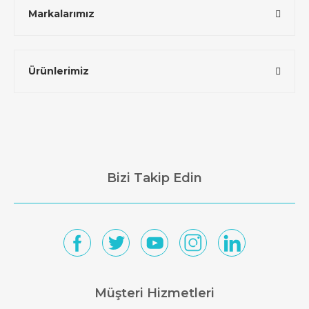
Markalarımız
Ürünlerimiz
Bizi Takip Edin
Müşteri Hizmetleri