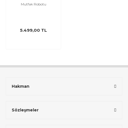
Mutfak Robotu
5.499,00 TL
Hakman
Sözleşmeler