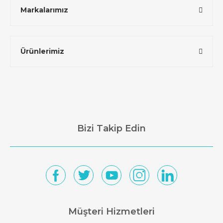
Markalarımız
Ürünlerimiz
Bizi Takip Edin
Müşteri Hizmetleri