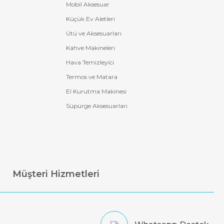
Mobil Aksesuar
Küçük Ev Aletleri
Ütü ve Aksesuarları
Kahve Makineleri
Hava Temizleyici
Termos ve Matara
El Kurutma Makinesi
Süpürge Aksesuarları
Müşteri Hizmetleri