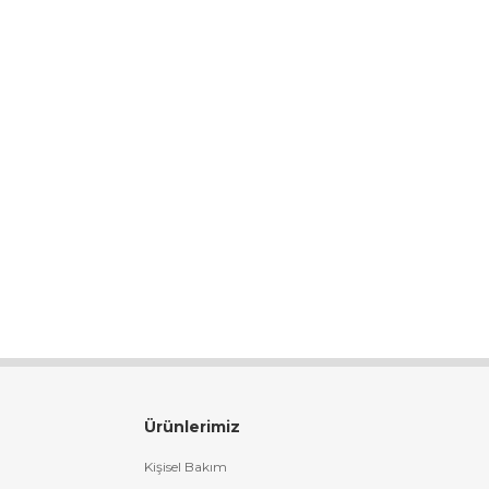
Ürünlerimiz
Kişisel Bakım