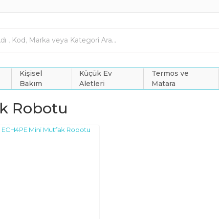
Kişisel
Küçük Ev
Termos ve
Bakım
Aletleri
Matara
k Robotu