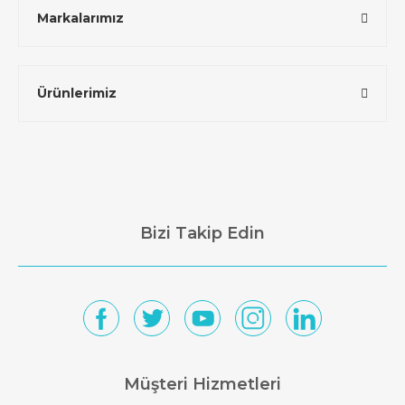
Markalarımız
Ürünlerimiz
Bizi Takip Edin
Müşteri Hizmetleri