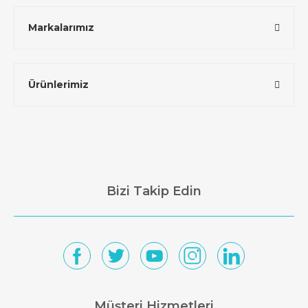
Markalarımız
Ürünlerimiz
Bizi Takip Edin
Müşteri Hizmetleri