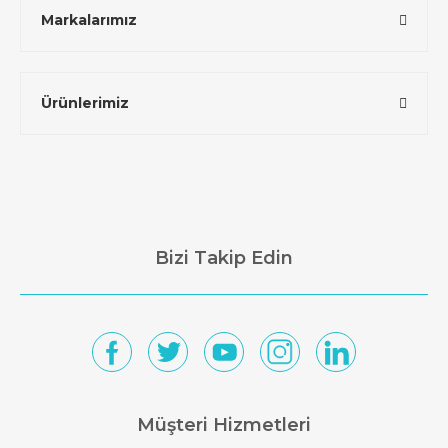
Markalarımız
Ürünlerimiz
Bizi Takip Edin
Müşteri Hizmetleri