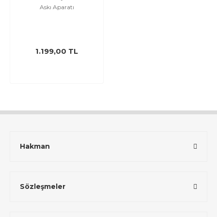
Askı Aparatı
1.199,00 TL
Hakman
Sözleşmeler