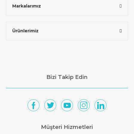
Markalarımız
Ürünlerimiz
Bizi Takip Edin
Müşteri Hizmetleri