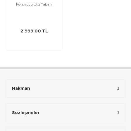
Koruyucu Ütü Tabanı
2.999,00 TL
Hakman
Sözleşmeler