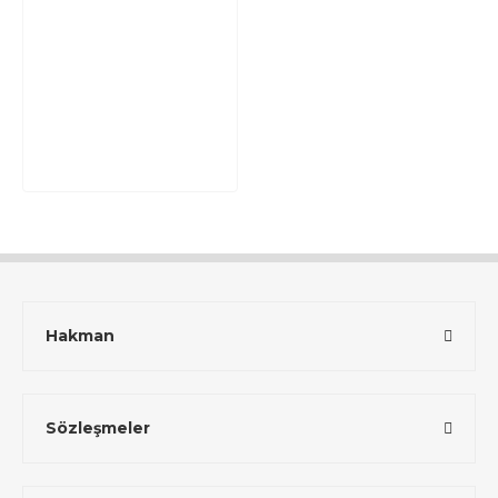
Hakman
Sözleşmeler