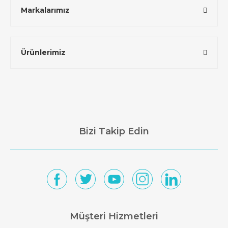
Markalarımız
Ürünlerimiz
Bizi Takip Edin
Müşteri Hizmetleri