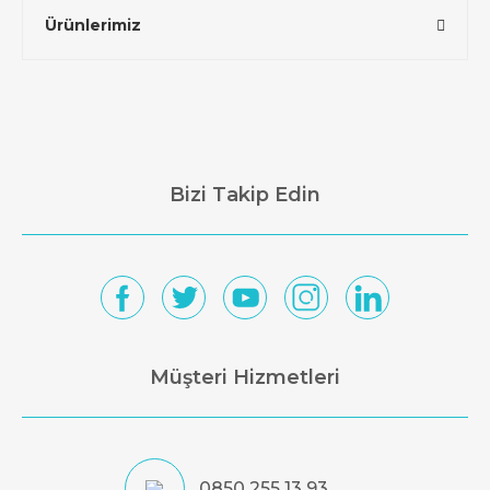
Ürünlerimiz
Bizi Takip Edin
Müşteri Hizmetleri
0850 255 13 93