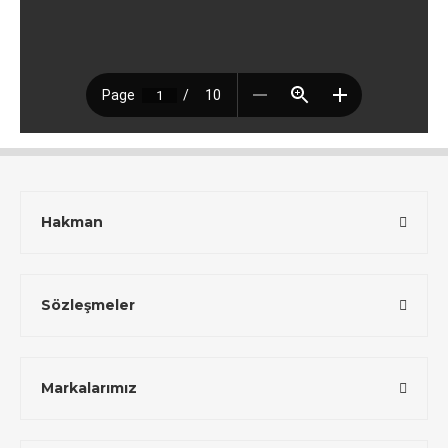
Hakman
Sözleşmeler
Markalarımız