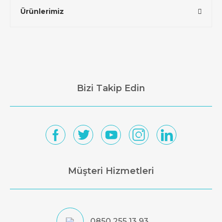
Ürünlerimiz
Bizi Takip Edin
Müşteri Hizmetleri
0850 255 13 93