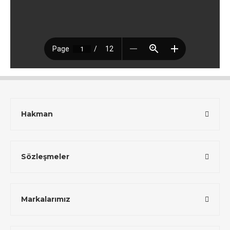
Hakman
Sözleşmeler
Markalarımız