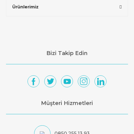
Ürünlerimiz
Bizi Takip Edin
Müşteri Hizmetleri
0850 255 13 93