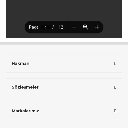
Hakman
Sözleşmeler
Markalarımız