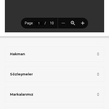
Hakman
Sözleşmeler
Markalarımız