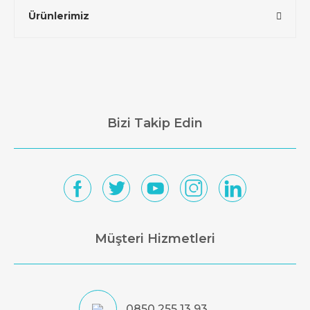
Ürünlerimiz
Bizi Takip Edin
Müşteri Hizmetleri
0850 255 13 93