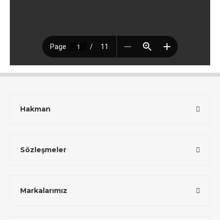
Hakman
Sözleşmeler
Markalarımız