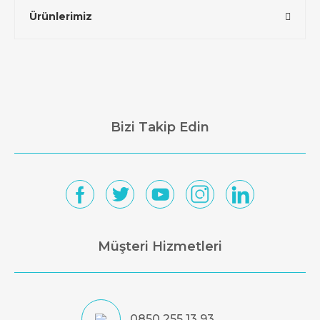
Ürünlerimiz
Bizi Takip Edin
Müşteri Hizmetleri
0850 255 13 93