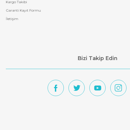
Kargo Takibi
Garanti Kayıt Formu
İletişim
Bizi Takip Edin