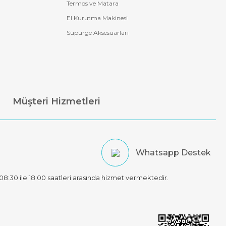
Termos ve Matara
El Kurutma Makinesi
Süpürge Aksesuarları
Müşteri Hizmetleri
Whatsapp Destek
t 08:30 ile 18:00 saatleri arasında hizmet vermektedir.