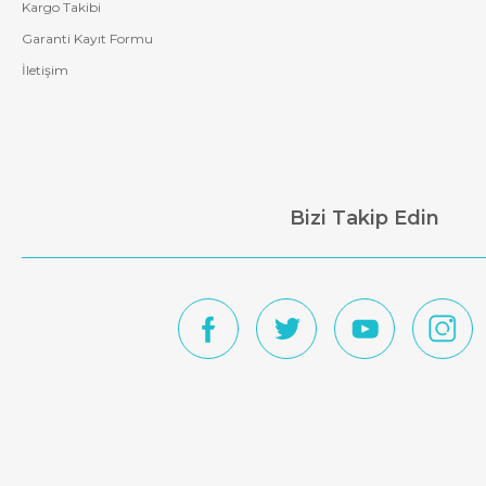
Kargo Takibi
Garanti Kayıt Formu
İletişim
Bizi Takip Edin