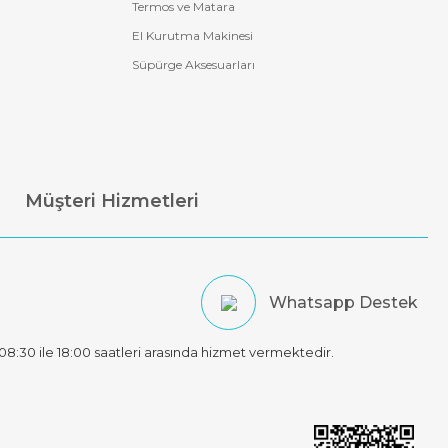
Termos ve Matara
El Kurutma Makinesi
Süpürge Aksesuarları
Müşteri Hizmetleri
Whatsapp Destek
t 08:30 ile 18:00 saatleri arasında hizmet vermektedir.