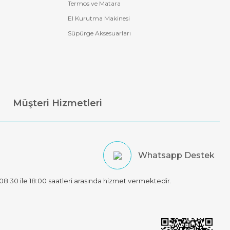
Termos ve Matara
El Kurutma Makinesi
Süpürge Aksesuarları
Müşteri Hizmetleri
Whatsapp Destek
t 08:30 ile 18:00 saatleri arasında hizmet vermektedir.