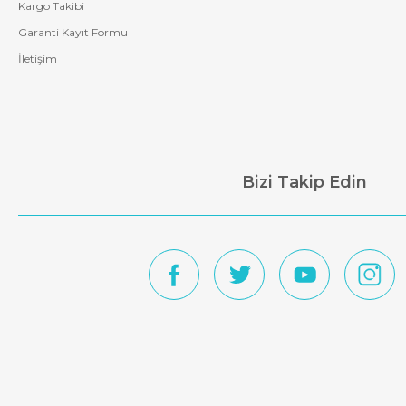
Kargo Takibi
Garanti Kayıt Formu
İletişim
Bizi Takip Edin