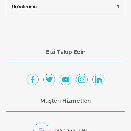
Ürünlerimiz
Bizi Takip Edin
Müşteri Hizmetleri
0850 255 13 93