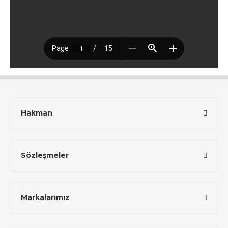
Hakman
Sözleşmeler
Markalarımız