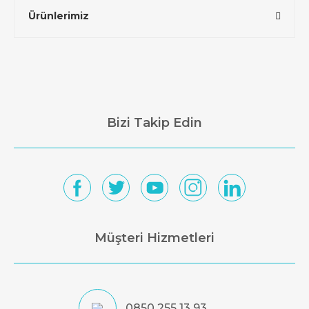
Ürünlerimiz
Bizi Takip Edin
Müşteri Hizmetleri
0850 255 13 93