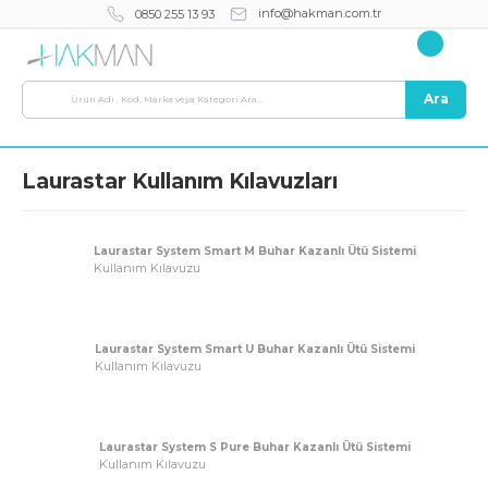
info@hakman.com.tr
0850 255 13 93
Ara
Laurastar Kullanım Kılavuzları
Laurastar System Smart M Buhar Kazanlı Ütü Sistemi
Kullanım Kılavuzu
Laurastar System Smart U Buhar Kazanlı Ütü Sistemi
Kullanım Kılavuzu
Laurastar System S Pure Buhar Kazanlı Ütü Sistemi
Kullanım Kılavuzu