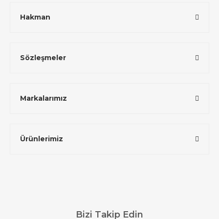
Hakman
Sözleşmeler
Markalarımız
Ürünlerimiz
Bizi Takip Edin