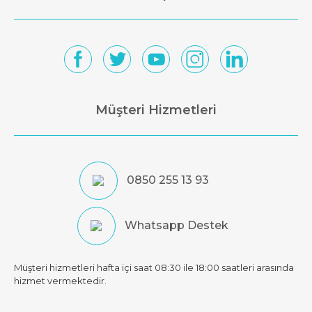
Müşteri Hizmetleri
0850 255 13 93
Whatsapp Destek
Müşteri hizmetleri hafta içi saat 08:30 ile 18:00 saatleri arasında
hizmet vermektedir.