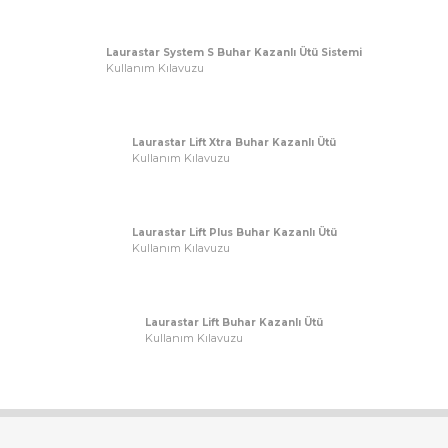
Laurastar System S Buhar Kazanlı Ütü Sistemi
Kullanım Kılavuzu
Laurastar Lift Xtra Buhar Kazanlı Ütü
Kullanım Kılavuzu
Laurastar Lift Plus Buhar Kazanlı Ütü
Kullanım Kılavuzu
Laurastar Lift Buhar Kazanlı Ütü
Kullanım Kılavuzu