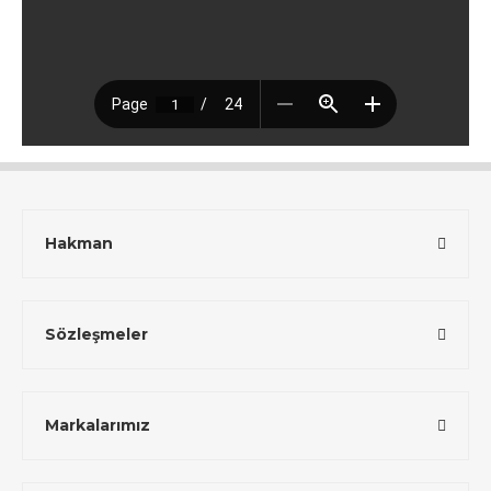
Hakman
Sözleşmeler
Markalarımız