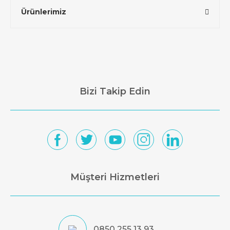
Ürünlerimiz
Bizi Takip Edin
Müşteri Hizmetleri
0850 255 13 93