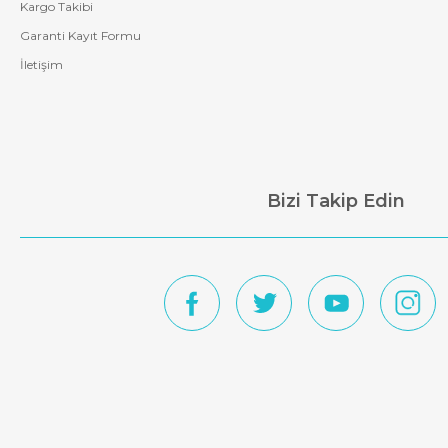
Kargo Takibi
Garanti Kayıt Formu
İletişim
Bizi Takip Edin