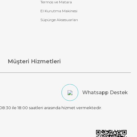
Termos ve Matara
El Kurutma Makinesi
Süpürge Aksesuarları
Müşteri Hizmetleri
Whatsapp Destek
t 08:30 ile 18:00 saatleri arasında hizmet vermektedir.