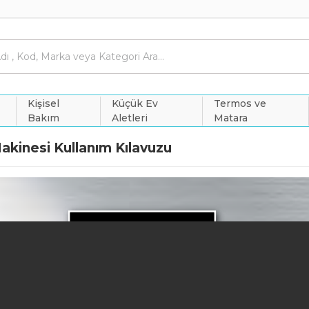
Kişisel
Küçük Ev
Termos ve
Bakım
Aletleri
Matara
kinesi Kullanım Kılavuzu