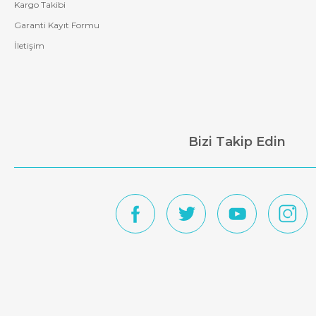
Kargo Takibi
Garanti Kayıt Formu
İletişim
Bizi Takip Edin