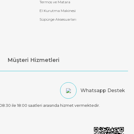
Termos ve Matara
El Kurutma Makinesi
Süpürge Aksesuarları
Müşteri Hizmetleri
Whatsapp Destek
t 08:30 ile 18:00 saatleri arasında hizmet vermektedir.