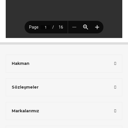
Hakman
Sözleşmeler
Markalarımız