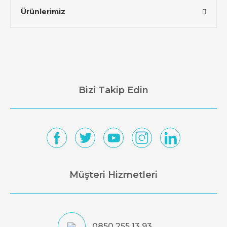
Ürünlerimiz
Bizi Takip Edin
Müşteri Hizmetleri
0850 255 13 93