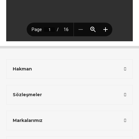
Hakman
Sözleşmeler
Markalarımız