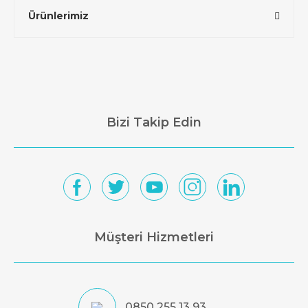
Ürünlerimiz
Bizi Takip Edin
Müşteri Hizmetleri
0850 255 13 93