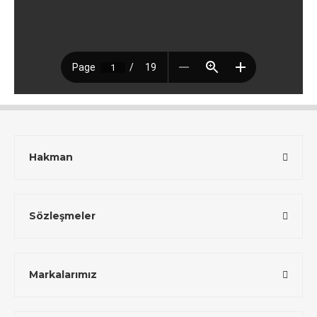
Hakman
Sözleşmeler
Markalarımız