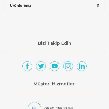
Ürünlerimiz
Bizi Takip Edin
Müşteri Hizmetleri
0850 255 13 93