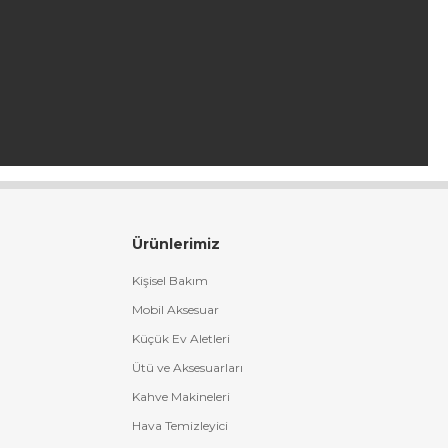
Ürünlerimiz
Kişisel Bakım
Mobil Aksesuar
Küçük Ev Aletleri
Ütü ve Aksesuarları
Kahve Makineleri
Hava Temizleyici