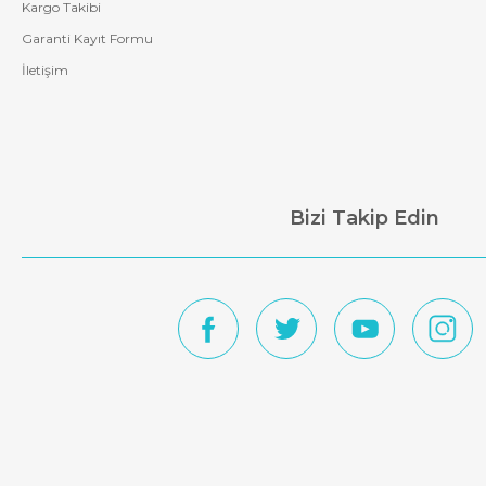
Kargo Takibi
Garanti Kayıt Formu
İletişim
Bizi Takip Edin