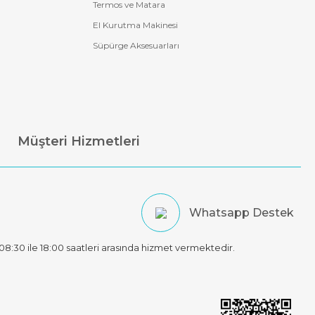
Termos ve Matara
El Kurutma Makinesi
Süpürge Aksesuarları
Müşteri Hizmetleri
Whatsapp Destek
t 08:30 ile 18:00 saatleri arasında hizmet vermektedir.