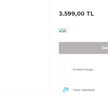
3.599,00 TL
Ge
Ücretsiz Kargo
Taksit Yapılabilir