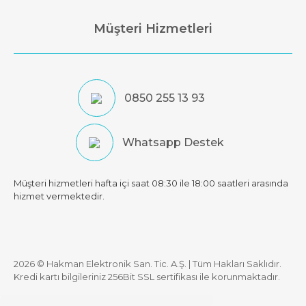
Müşteri Hizmetleri
0850 255 13 93
Whatsapp Destek
Müşteri hizmetleri hafta içi saat 08:30 ile 18:00 saatleri arasında
hizmet vermektedir.
2026 © Hakman Elektronik San. Tic. A.Ş. | Tüm Hakları Saklıdır.
Kredi kartı bilgileriniz 256Bit SSL sertifikası ile korunmaktadır.