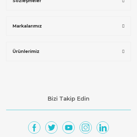
Sözleşmeler
Markalarımız
Ürünlerimiz
Bizi Takip Edin