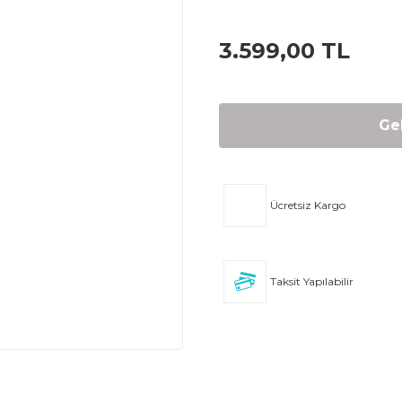
3.599,00 TL
Ge
Ücretsiz Kargo
Taksit Yapılabilir