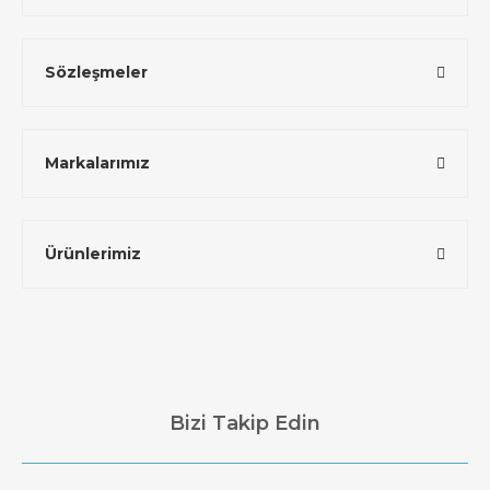
Sözleşmeler
Markalarımız
Ürünlerimiz
Bizi Takip Edin