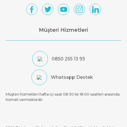
Müşteri Hizmetleri
0850 255 13 93
Whatsapp Destek
Müşteri hizmetleri hafta içi saat 08:30 ile 18:00 saatleri arasında
hizmet vermektedir.