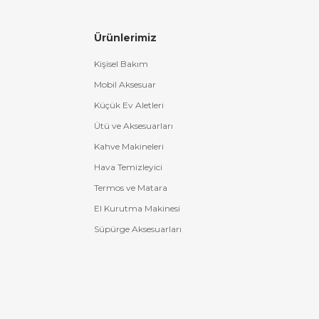
Ürünlerimiz
Kişisel Bakım
Mobil Aksesuar
Küçük Ev Aletleri
Ütü ve Aksesuarları
Kahve Makineleri
Hava Temizleyici
Termos ve Matara
El Kurutma Makinesi
Süpürge Aksesuarları