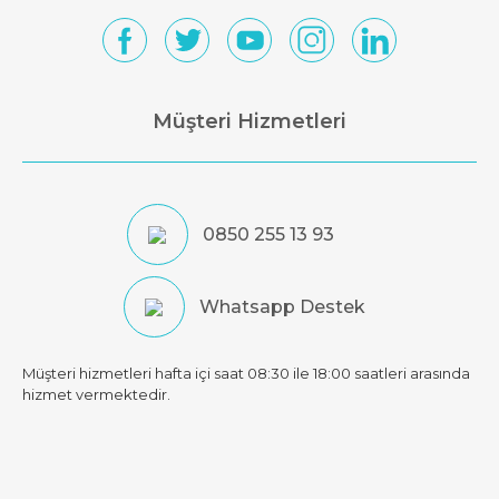
Müşteri Hizmetleri
0850 255 13 93
Whatsapp Destek
Müşteri hizmetleri hafta içi saat 08:30 ile 18:00 saatleri arasında
hizmet vermektedir.