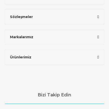
Sözleşmeler
Markalarımız
Ürünlerimiz
Bizi Takip Edin