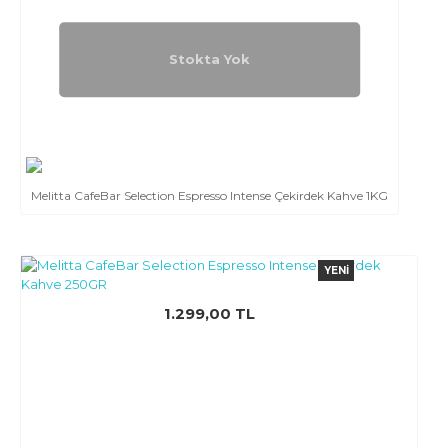
Stokta Yok
Melitta CafeBar Selection Espresso Intense Çekirdek Kahve 1KG
YENI
1.299,00 TL