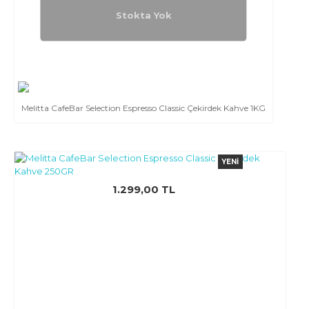
Stokta Yok
Melitta CafeBar Selection Espresso Classic Çekirdek Kahve 1KG
YENI
1.299,00 TL