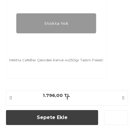
Stokta Yok
Melitta CafeBar Çekirdek Kahve 4x250gr Tadım Paketi
1.796,00 TL
Sepete Ekle