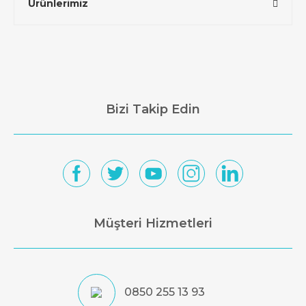
Ürünlerimiz
Bizi Takip Edin
Müşteri Hizmetleri
0850 255 13 93