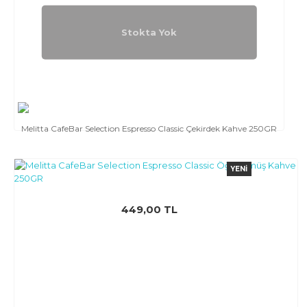
Stokta Yok
Melitta CafeBar Selection Espresso Classic Çekirdek Kahve 250GR
YENI
449,00 TL