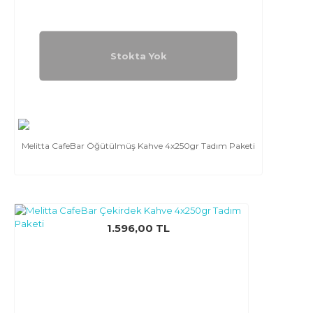
Stokta Yok
Melitta CafeBar Öğütülmüş Kahve 4x250gr Tadım Paketi
1.596,00 TL