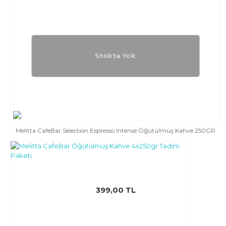
Stokta Yok
Melitta CafeBar Selection Espresso Intense Öğütülmüş Kahve 250GR
399,00 TL