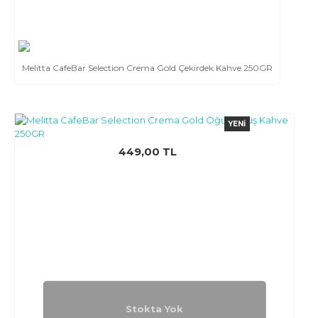
Melitta CafeBar Selection Crema Gold Çekirdek Kahve 250GR
YENI
449,00 TL
Stokta Yok