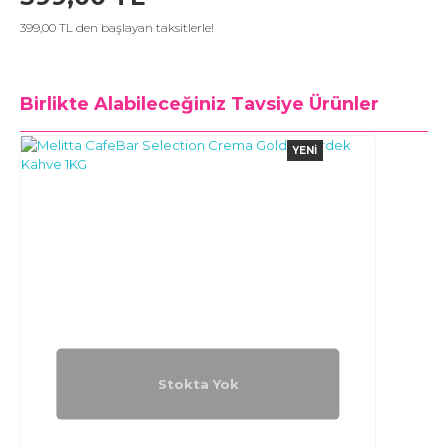
399,00 TL den başlayan taksitlerle!
Birlikte Alabileceğiniz
Tavsiye Ürünler
YENI
Stokta Yok