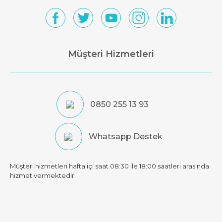
Müşteri Hizmetleri
0850 255 13 93
Whatsapp Destek
Müşteri hizmetleri hafta içi saat 08:30 ile 18:00 saatleri arasında
hizmet vermektedir.