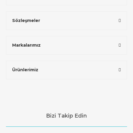
Sözleşmeler
Markalarımız
Ürünlerimiz
Bizi Takip Edin