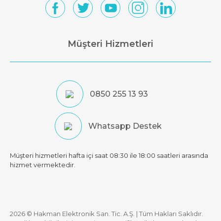
Müşteri Hizmetleri
0850 255 13 93
Whatsapp Destek
Müşteri hizmetleri hafta içi saat 08:30 ile 18:00 saatleri arasında
hizmet vermektedir.
2026 © Hakman Elektronik San. Tic. A.Ş. | Tüm Hakları Saklıdır.