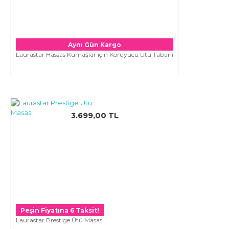
Aynı Gün Kargo
Laurastar Hassas Kumaşlar için Koruyucu Ütü Tabanı
3.699,00 TL
Peşin Fiyatına 6 Taksit!
Laurastar Prestige Ütü Masası