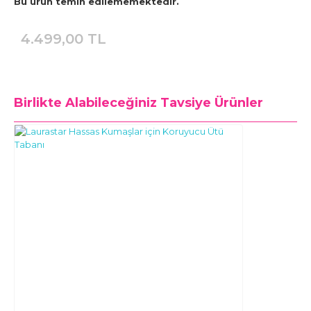
Bu ürün temin edilememektedir.
4.499,00 TL
Birlikte Alabileceğiniz
Tavsiye Ürünler