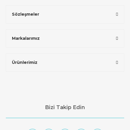
Sözleşmeler
Markalarımız
Ürünlerimiz
Bizi Takip Edin