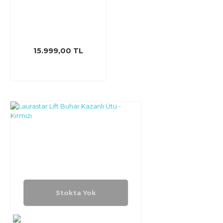
15.999,00 TL
Stokta Yok