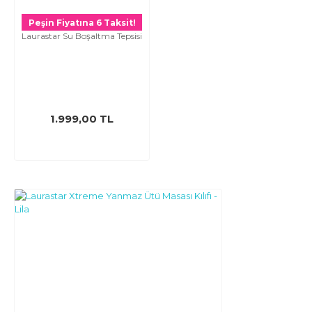
Peşin Fiyatına 6 Taksit!
Laurastar Su Boşaltma Tepsisi
1.999,00 TL