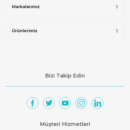
Markalarımız
Ürünlerimiz
Bizi Takip Edin
Müşteri Hizmetleri