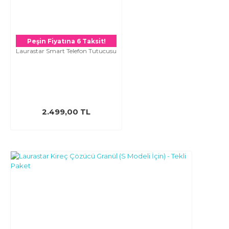
Peşin Fiyatına 6 Taksit!
Laurastar Smart Telefon Tutucusu
2.499,00 TL