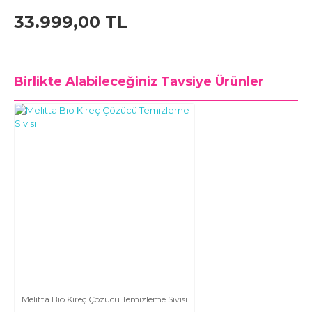
33.999,00 TL
Birlikte Alabileceğiniz
Tavsiye Ürünler
Melitta Bio Kireç Çözücü Temizleme Sıvısı