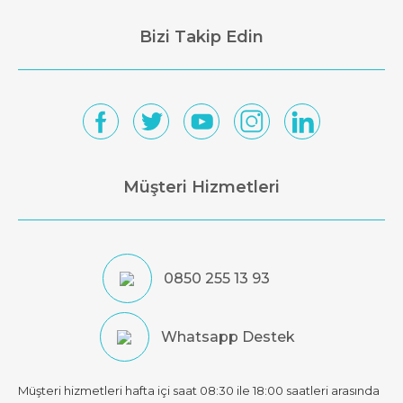
Bizi Takip Edin
Müşteri Hizmetleri
0850 255 13 93
Whatsapp Destek
Müşteri hizmetleri hafta içi saat 08:30 ile 18:00 saatleri arasında