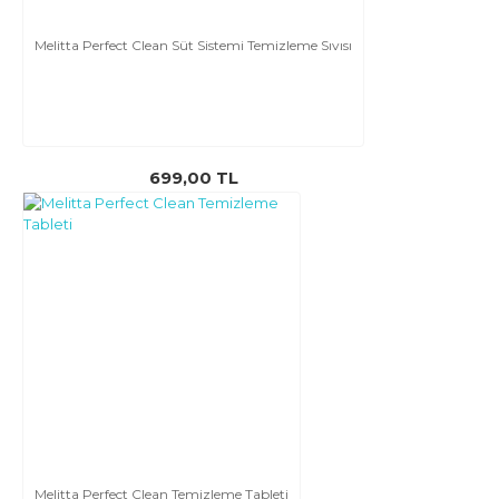
Melitta Perfect Clean Süt Sistemi Temizleme Sıvısı
699,00 TL
Melitta Perfect Clean Temizleme Tableti