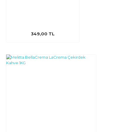
349,00 TL