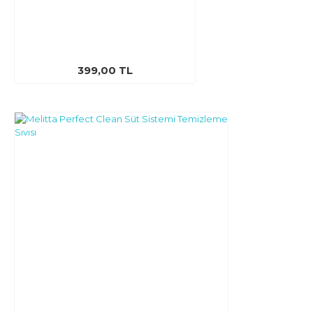
399,00 TL