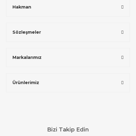
Hakman
Sözleşmeler
Markalarımız
Ürünlerimiz
Bizi Takip Edin