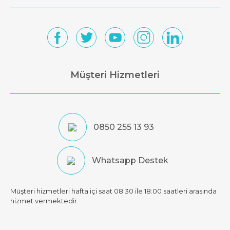
Müşteri Hizmetleri
0850 255 13 93
Whatsapp Destek
Müşteri hizmetleri hafta içi saat 08:30 ile 18:00 saatleri arasında
hizmet vermektedir.