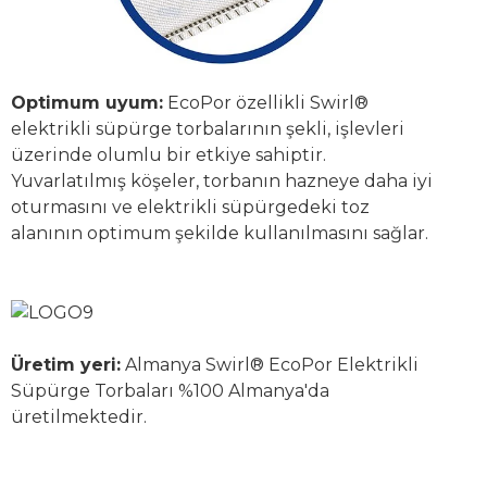
Optimum uyum:
EcoPor özellikli Swirl®
elektrikli süpürge torbalarının şekli, işlevleri
üzerinde olumlu bir etkiye sahiptir.
Yuvarlatılmış köşeler, torbanın hazneye daha iyi
oturmasını ve elektrikli süpürgedeki toz
alanının optimum şekilde kullanılmasını sağlar.
Üretim yeri:
Almanya Swirl® EcoPor Elektrikli
Süpürge Torbaları %100 Almanya'da
üretilmektedir.