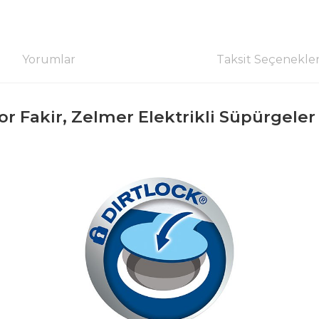
Yorumlar
Taksit Seçenekler
or Fakir, Zelmer Elektrikli Süpürgeler