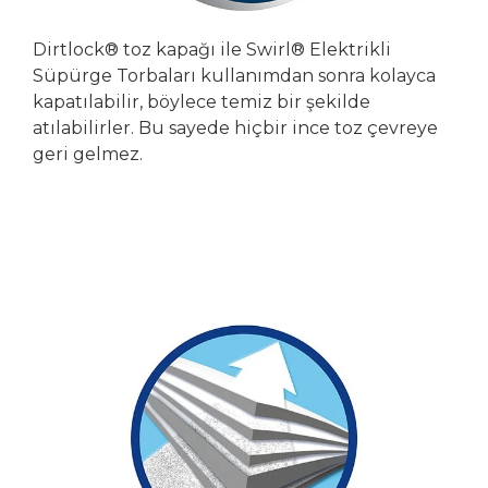
Dirtlock® toz kapağı ile Swirl® Elektrikli
Süpürge Torbaları kullanımdan sonra kolayca
kapatılabilir, böylece temiz bir şekilde
atılabilirler. Bu sayede hiçbir ince toz çevreye
geri gelmez.