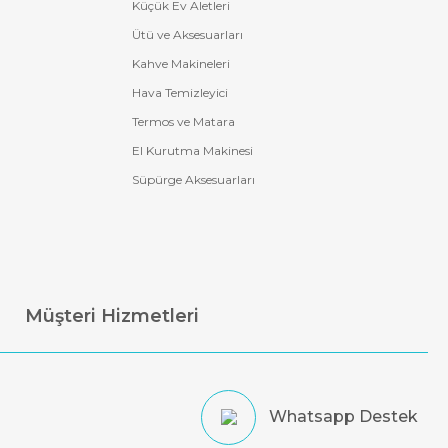
Küçük Ev Aletleri
Ütü ve Aksesuarları
Kahve Makineleri
Hava Temizleyici
Termos ve Matara
El Kurutma Makinesi
Süpürge Aksesuarları
Müşteri Hizmetleri
Whatsapp Destek