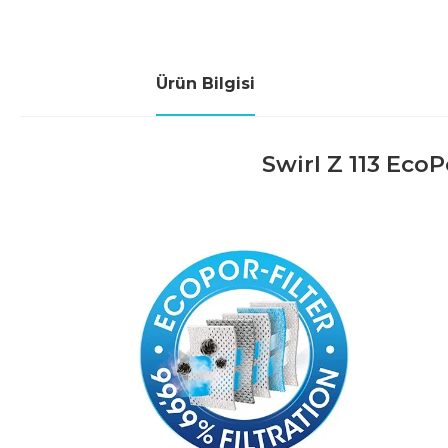
Ürün Bilgisi
Swirl Z 113 EcoP