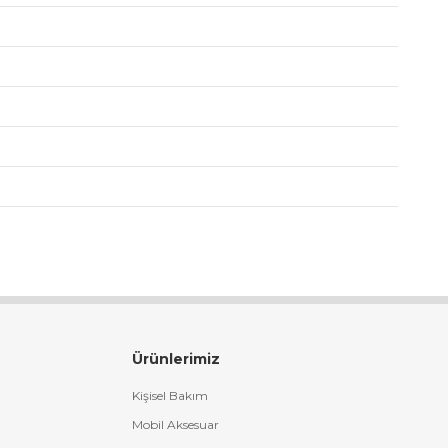
Ürünlerimiz
Kişisel Bakım
Mobil Aksesuar