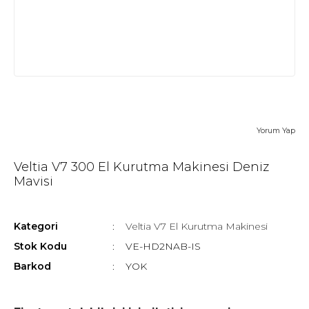
Yorum Yap
Veltia V7 300 El Kurutma Makinesi Deniz
Mavisi
Kategori
Veltia V7 El Kurutma Makinesi
Stok Kodu
VE-HD2NAB-IS
Barkod
YOK