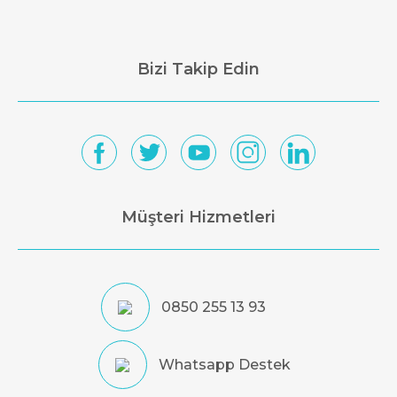
Bizi Takip Edin
Müşteri Hizmetleri
0850 255 13 93
Whatsapp Destek