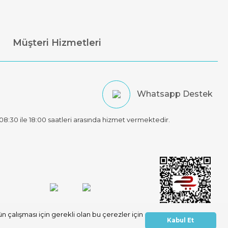
Müşteri Hizmetleri
Whatsapp Destek
t 08:30 ile 18:00 saatleri arasında hizmet vermektedir.
 çalışması için gerekli olan bu çerezler için
Kabul Et