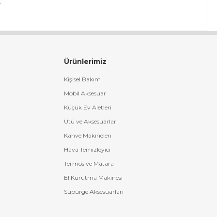
.
Ürünlerimiz
Kişisel Bakım
Mobil Aksesuar
Küçük Ev Aletleri
Ütü ve Aksesuarları
Kahve Makineleri
Hava Temizleyici
Termos ve Matara
El Kurutma Makinesi
Süpürge Aksesuarları