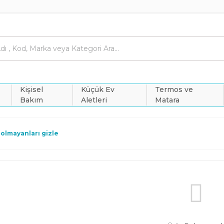
Kişisel
Küçük Ev
Termos ve
Bakım
Aletleri
Matara
 olmayanları gizle