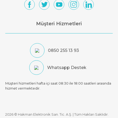
Müşteri Hizmetleri
0850 255 13 93
Whatsapp Destek
Müşteri hizmetleri hafta içi saat 08:30 ile 18:00 saatleri arasında
hizmet vermektedir.
2026 © Hakman Elektronik San. Tic. A.Ş. | Tüm Hakları Saklıdır.