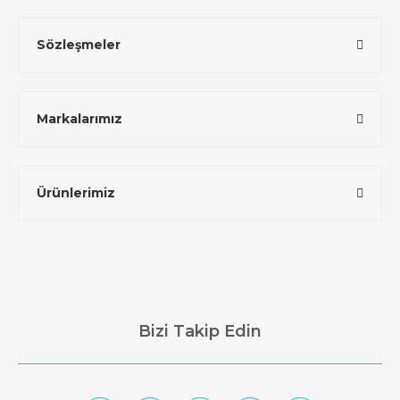
Sözleşmeler
Markalarımız
Ürünlerimiz
Bizi Takip Edin