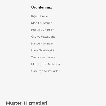
Ürünlerimiz
Kişisel Bakım
Mobil Aksesuar
Küçük Ev Aletleri
Ütü ve Aksesuarları
Kahve Makineleri
Hava Temizleyici
Termos ve Matara
El Kurutma Makinesi
Süpürge Aksesuarları
Müşteri Hizmetleri