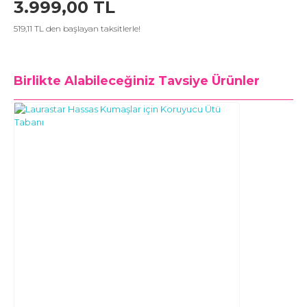
3.999,00 TL
519,11 TL den başlayan taksitlerle!
Birlikte Alabileceğiniz
Tavsiye Ürünler