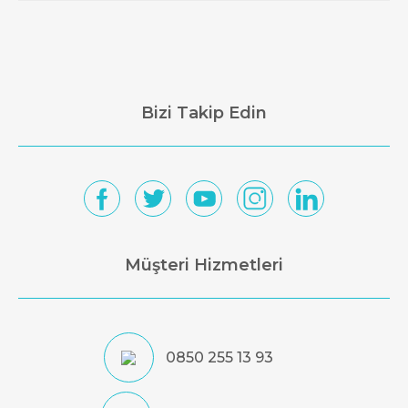
Bizi Takip Edin
Müşteri Hizmetleri
0850 255 13 93