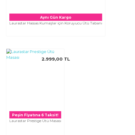
Aynı Gün Kargo
Laurastar Hassas Kumaşlar için Koruyucu Ütü Tabanı
2.999,00 TL
Peşin Fiyatına 6 Taksit!
Laurastar Prestige Ütü Masası