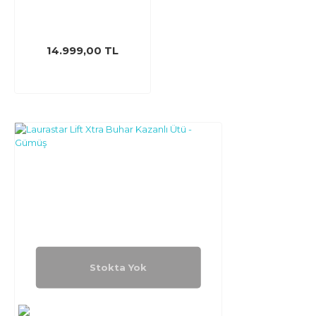
14.999,00 TL
Stokta Yok