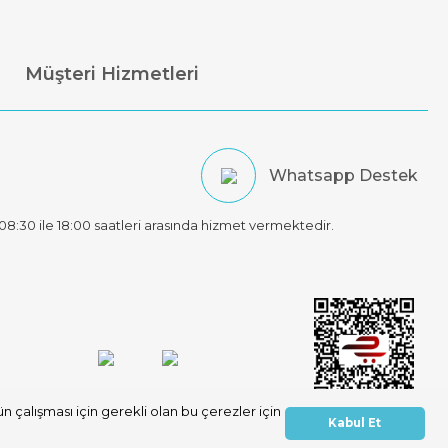
Müşteri Hizmetleri
Whatsapp Destek
t 08:30 ile 18:00 saatleri arasında hizmet vermektedir.
 çalışması için gerekli olan bu çerezler için
Kabul Et