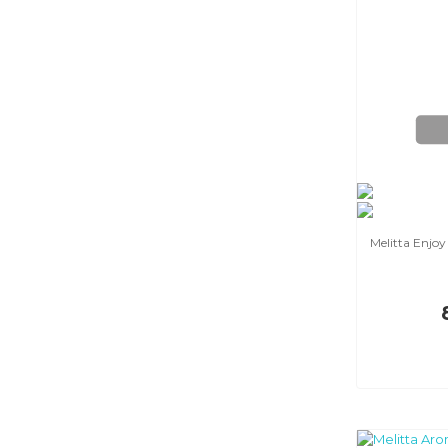
Melitta Enjoy