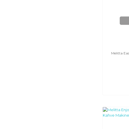
Melitta Ea