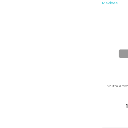
Melitta Arom