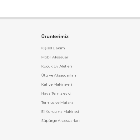
Ürünlerimiz
Kişisel Bakım
Mobil Aksesuar
Küçük Ev Aletleri
Ütü ve Aksesuarları
Kahve Makineleri
Hava Temizleyici
Termos ve Matara
El Kurutma Makinesi
Süpürge Aksesuarları