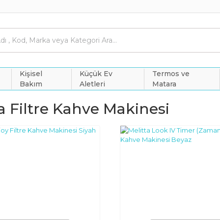
Kişisel
Küçük Ev
Termos ve
Bakım
Aletleri
Matara
a Filtre Kahve Makinesi