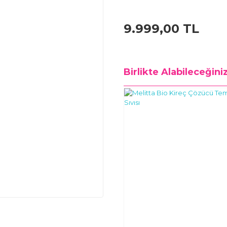
9.999,00 TL
Birlikte Alabileceğini