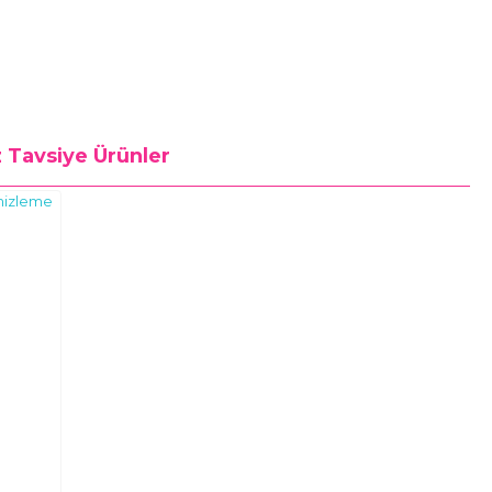
z
Tavsiye Ürünler