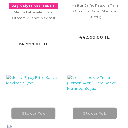
Melitta Caffeo Passione Tam
Peşin Fiyatına 6 Taksit!
Otomatik Kahve Makinesi
Melitta Latte Select Tam
Gümüş
Otomatik Kahve Makinesi
44.999,00 TL
64.999,00 TL
Stokta Yok
Stokta Yok