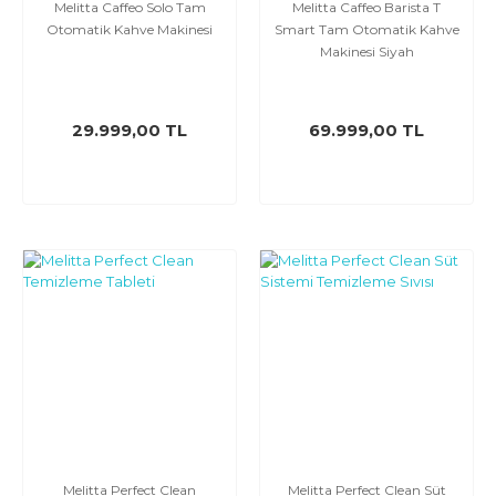
Melitta Caffeo Solo Tam
Melitta Caffeo Barista T
Otomatik Kahve Makinesi
Smart Tam Otomatik Kahve
Makinesi Siyah
29.999,00 TL
69.999,00 TL
Melitta Perfect Clean
Melitta Perfect Clean Süt