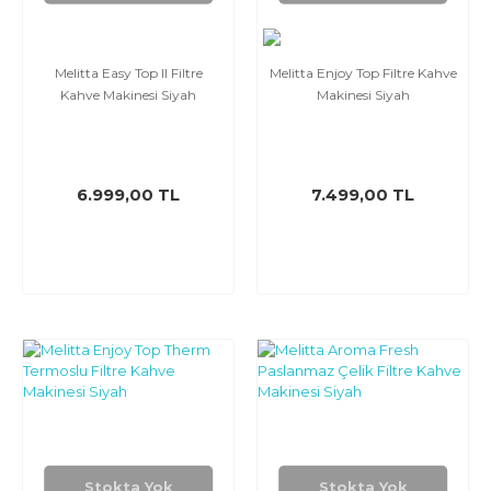
Melitta Easy Top II Filtre
Melitta Enjoy Top Filtre Kahve
Kahve Makinesi Siyah
Makinesi Siyah
6.999,00 TL
7.499,00 TL
Stokta Yok
Stokta Yok