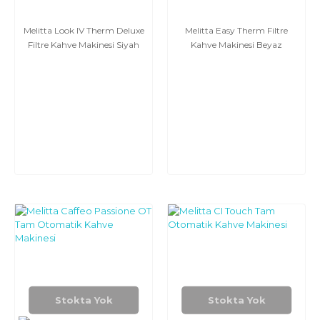
Melitta Look IV Therm Deluxe
Melitta Easy Therm Filtre
Filtre Kahve Makinesi Siyah
Kahve Makinesi Beyaz
Stokta Yok
Stokta Yok