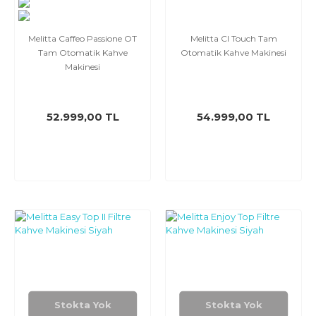
Melitta Caffeo Passione OT
Melitta CI Touch Tam
Tam Otomatik Kahve
Otomatik Kahve Makinesi
Makinesi
52.999,00 TL
54.999,00 TL
Stokta Yok
Stokta Yok