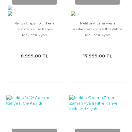
Melitta Enjoy Top Therm
Melitta Aroma Fresh
Termoslu Filtre Kahve
Paslanmaz Çelik Filtre Kahve
Makinesi Siyah
Makinesi Siyah
8.999,00 TL
17.999,00 TL