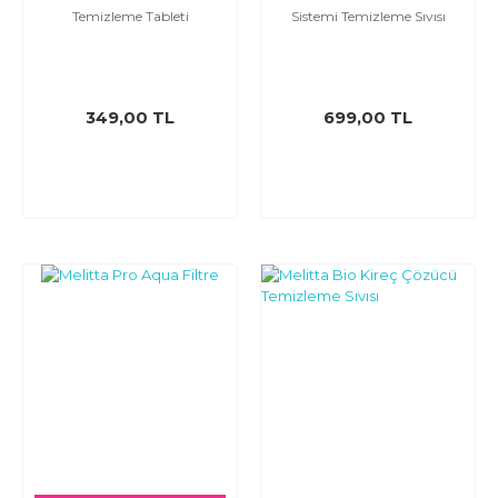
Temizleme Tableti
Sistemi Temizleme Sıvısı
349,00 TL
699,00 TL