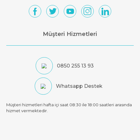
Müşteri Hizmetleri
0850 255 13 93
Whatsapp Destek
Müşteri hizmetleri hafta içi saat 08:30 ile 18:00 saatleri arasında
hizmet vermektedir.