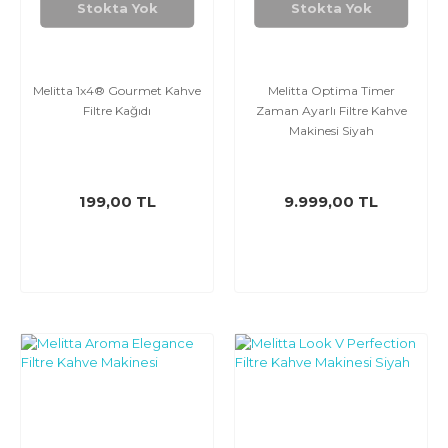
Stokta Yok
Stokta Yok
Melitta 1x4® Gourmet Kahve
Melitta Optima Timer
Filtre Kağıdı
Zaman Ayarlı Filtre Kahve
Makinesi Siyah
199,00 TL
9.999,00 TL