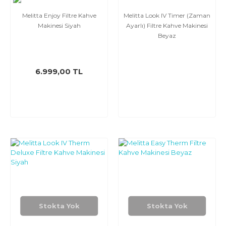
Melitta Enjoy Filtre Kahve
Melitta Look IV Timer (Zaman
Makinesi Siyah
Ayarlı) Filtre Kahve Makinesi
Beyaz
6.999,00 TL
Stokta Yok
Stokta Yok