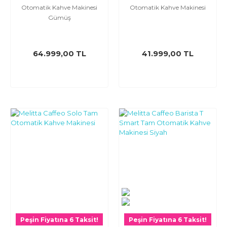
Otomatik Kahve Makinesi
Otomatik Kahve Makinesi
Gümüş
64.999,00 TL
41.999,00 TL
Peşin Fiyatına 6 Taksit!
Peşin Fiyatına 6 Taksit!