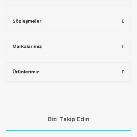
Sözleşmeler
Markalarımız
Ürünlerimiz
Bizi Takip Edin